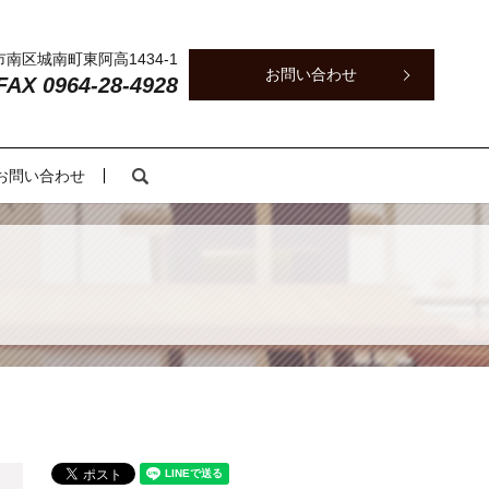
本市南区城南町東阿高1434-1
お問い合わせ
 FAX 0964-28-4928
search
お問い合わせ