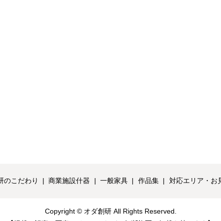
研のこだわり
商業施設什器
一般家具
作品集
対応エリア・お
Copyright © オダ創研 All Rights Reserved.