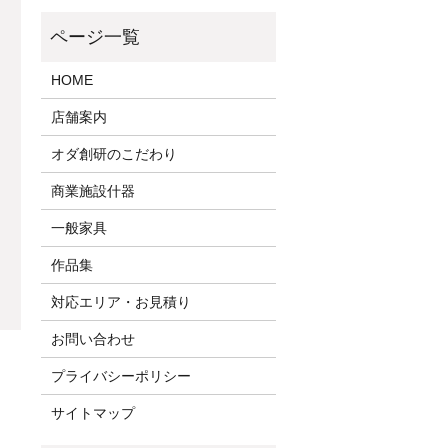
HOME
店舗案内
オダ創研のこだわり
商業施設什器
一般家具
作品集
対応エリア・お見積り
お問い合わせ
プライバシーポリシー
サイトマップ