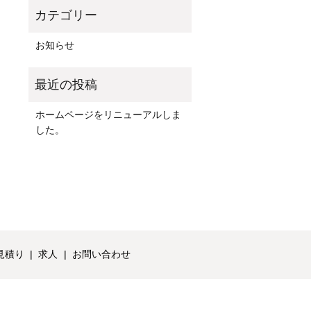
お知らせ
ホームページをリニューアルしま
した。
見積り
求人
お問い合わせ