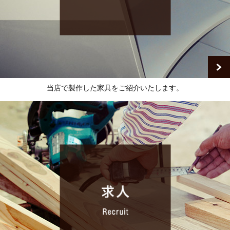
当店で製作した家具をご紹介いたします。