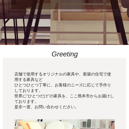
Greeting
店舗で使用するオリジナルの家具や、新築の住宅で使
用する家具など
ひとつひとつ丁寧に、お客様のニーズに応じて手作り
しております。
世界に“ひとつだけ”の家具を、ここ熊本市からお届けし
ております。
是非一度、お問い合わせください。