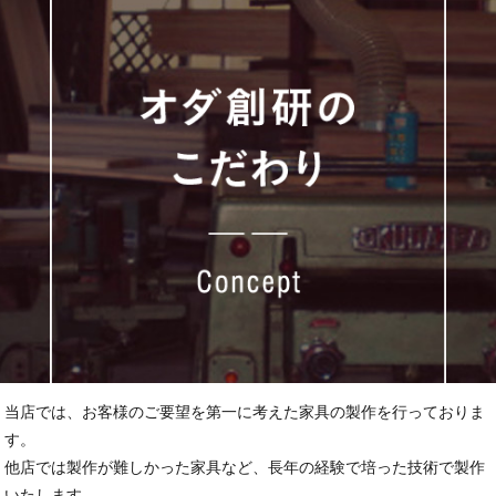
当店では、お客様のご要望を第一に考えた家具の製作を行っておりま
す。
他店では製作が難しかった家具など、長年の経験で培った技術で製作
いたします。