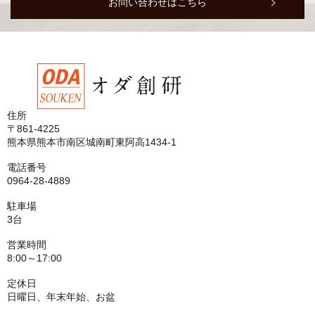
お問い合わせはこちら
住所
〒861-4225
熊本県熊本市南区城南町東阿高1434-1
電話番号
0964-28-4889
駐車場
3台
営業時間
8:00～17:00
定休日
日曜日、年末年始、お盆