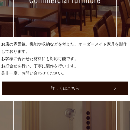
お店の雰囲気、機能や収納などを考えた、オーダーメイド家具を製作
しております。
お客様に合わせた材料にも対応可能です。
お打合せを行い、丁寧に製作を行います。
是非一度、お問い合わせください。
詳しくはこちら