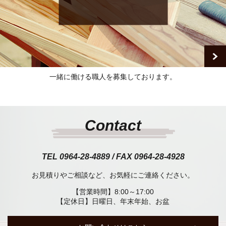
一緒に働ける職人を募集しております。
Contact
TEL 0964-28-4889 / FAX 0964-28-4928
お見積りやご相談など、お気軽にご連絡ください。
【営業時間】8:00～17:00
【定休日】日曜日、年末年始、お盆