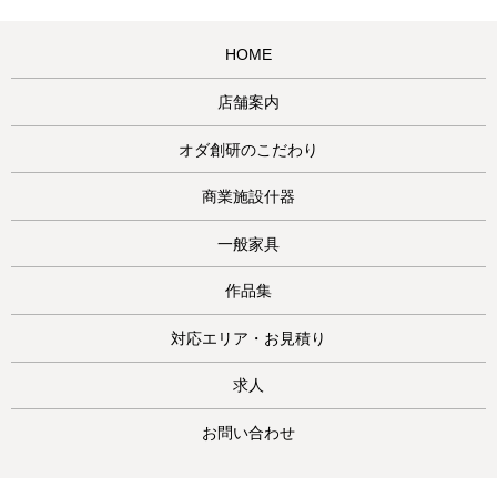
HOME
店舗案内
オダ創研のこだわり
商業施設什器
一般家具
作品集
対応エリア・お見積り
求人
お問い合わせ