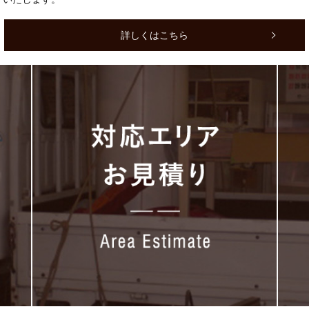
詳しくはこちら