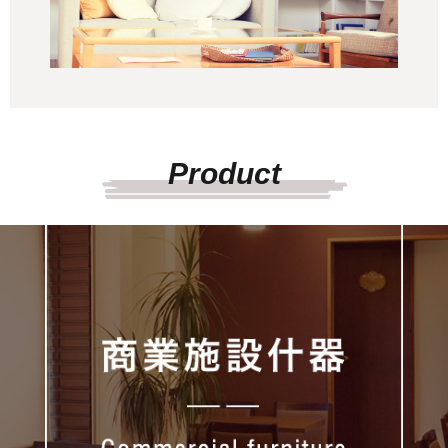
Product