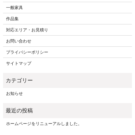
一般家具
作品集
対応エリア・お見積り
お問い合わせ
プライバシーポリシー
サイトマップ
お知らせ
ホームページをリニューアルしました。