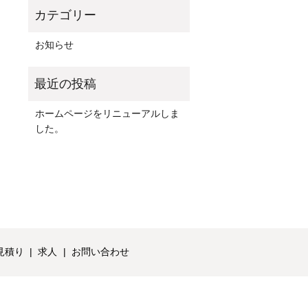
お知らせ
ホームページをリニューアルしま
した。
見積り
求人
お問い合わせ