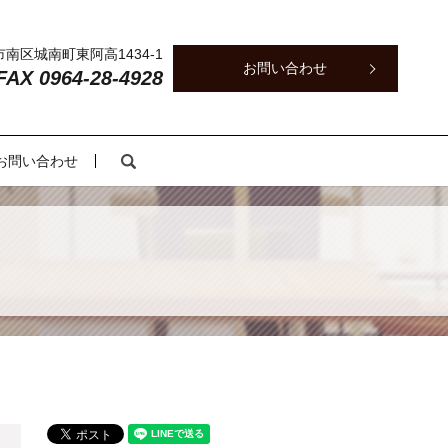
本市南区城南町東阿高1434-1
お問い合わせ
 FAX 0964-28-4928
search
お問い合わせ