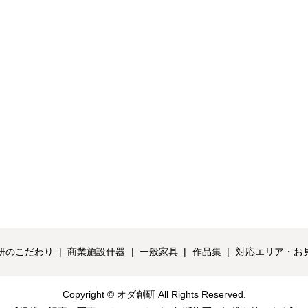
研のこだわり
商業施設什器
一般家具
作品集
対応エリア・お
Copyright © オダ創研 All Rights Reserved.