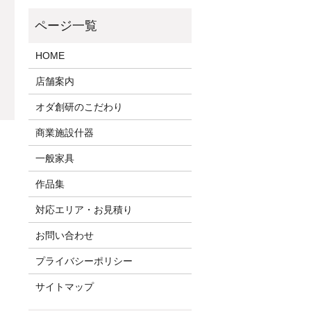
HOME
店舗案内
オダ創研のこだわり
商業施設什器
一般家具
作品集
対応エリア・お見積り
お問い合わせ
プライバシーポリシー
サイトマップ