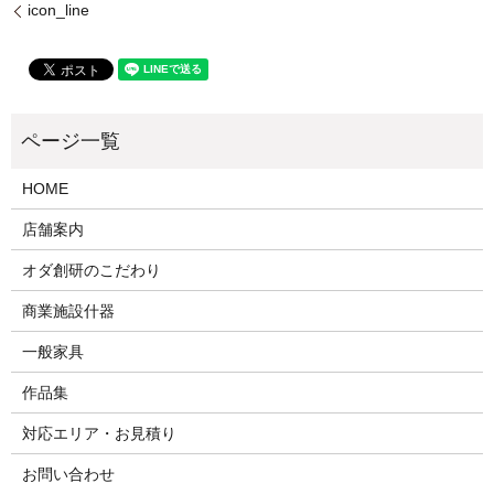
icon_line
HOME
店舗案内
オダ創研のこだわり
商業施設什器
一般家具
作品集
対応エリア・お見積り
お問い合わせ