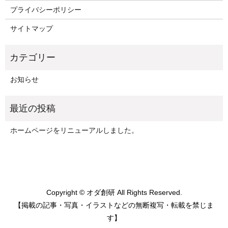
プライバシーポリシー
サイトマップ
お知らせ
ホームページをリニューアルしました。
Copyright © オダ創研 All Rights Reserved.
【掲載の記事・写真・イラストなどの無断複写・転載を禁じま
す】