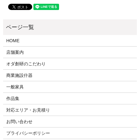
HOME
店舗案内
オダ創研のこだわり
商業施設什器
一般家具
作品集
対応エリア・お見積り
お問い合わせ
プライバシーポリシー