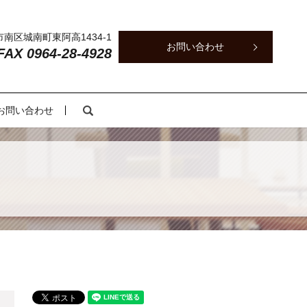
本市南区城南町東阿高1434-1
お問い合わせ
 FAX 0964-28-4928
search
お問い合わせ