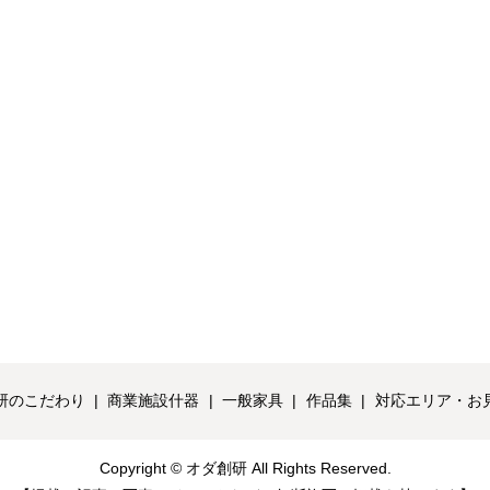
研のこだわり
商業施設什器
一般家具
作品集
対応エリア・お
Copyright © オダ創研 All Rights Reserved.