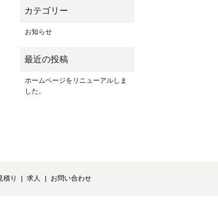
お知らせ
ホームページをリニューアルしま
した。
見積り
求人
お問い合わせ