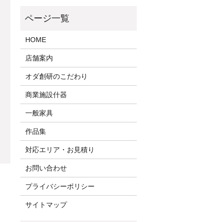
HOME
店舗案内
オダ創研のこだわり
商業施設什器
一般家具
作品集
対応エリア・お見積り
お問い合わせ
プライバシーポリシー
サイトマップ