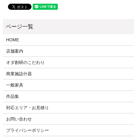
HOME
店舗案内
オダ創研のこだわり
商業施設什器
一般家具
作品集
対応エリア・お見積り
お問い合わせ
プライバシーポリシー