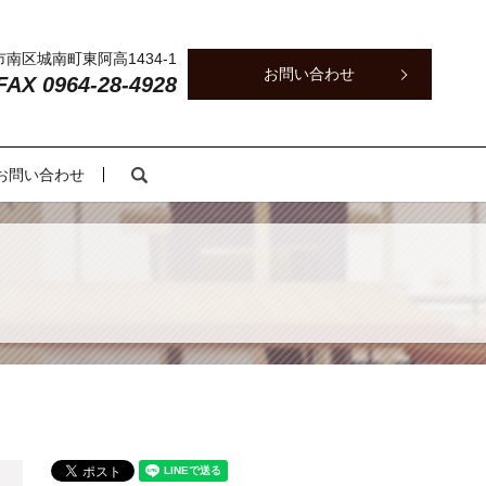
本市南区城南町東阿高1434-1
お問い合わせ
 FAX 0964-28-4928
search
お問い合わせ