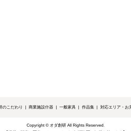
研のこだわり
商業施設什器
一般家具
作品集
対応エリア・お
Copyright © オダ創研 All Rights Reserved.