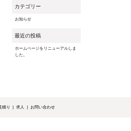
お知らせ
ホームページをリニューアルしま
した。
見積り
求人
お問い合わせ