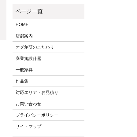
HOME
店舗案内
オダ創研のこだわり
商業施設什器
一般家具
作品集
対応エリア・お見積り
お問い合わせ
プライバシーポリシー
サイトマップ