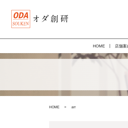
HOME
店舗案
HOME
arr